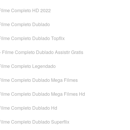
 Filme Completo HD 2022
 Filme Completo Dublado
Filme Completo Dublado Topflix
– Filme Completo Dublado Assistir Gratis
 Filme Completo Legendado
 Filme Completo Dublado Mega Filmes
 Filme Completo Dublado Mega Filmes Hd
 Filme Completo Dublado Hd
 Filme Completo Dublado Superflix