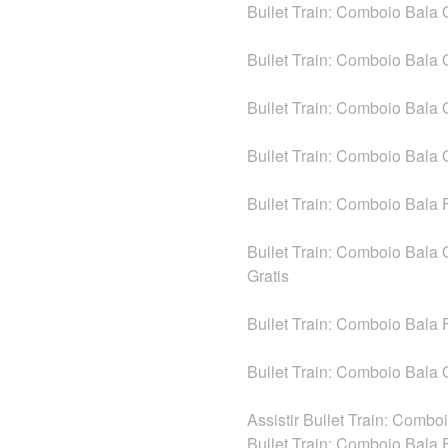
Bullet Train: Comboio Bala 
Bullet Train: Comboio Bala 
Bullet Train: Comboio Bala 
Bullet Train: Comboio Bala O
Bullet Train: Comboio Bala
Bullet Train: Comboio Bala 
Gratis
Bullet Train: Comboio Bala 
Bullet Train: Comboio Bala 
Assistir Bullet Train: Comb
Bullet Train: Comboio Bala