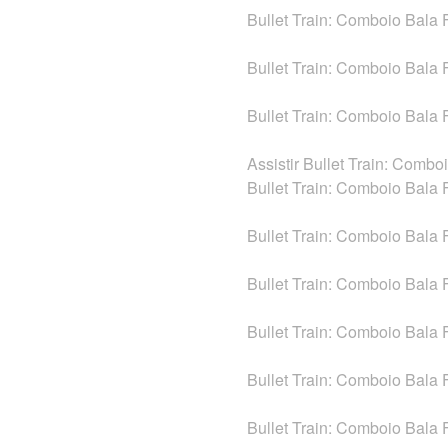
Bullet Train: Comboio Bala
Bullet Train: Comboio Bala 
Bullet Train: Comboio Bala
Assistir Bullet Train: Comb
Bullet Train: Comboio Bala
Bullet Train: Comboio Bala
Bullet Train: Comboio Bala 
Bullet Train: Comboio Bala 
Bullet Train: Comboio Bala
Bullet Train: Comboio Bala