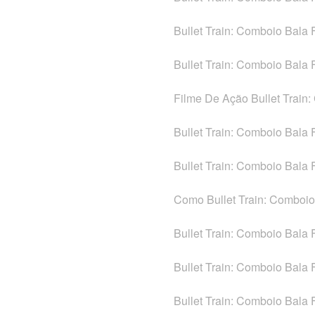
Bullet Train: Comboio Bala 
Bullet Train: Comboio Bala
Filme De Ação Bullet Train
Bullet Train: Comboio Bala
Bullet Train: Comboio Bala
Como Bullet Train: Comboi
Bullet Train: Comboio Bala
Bullet Train: Comboio Bala 
Bullet Train: Comboio Bala 