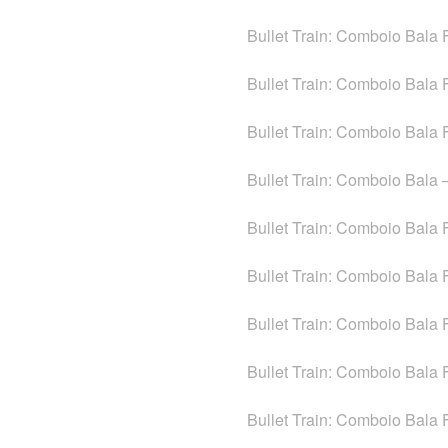
Bullet Train: Comboio Bala
Bullet Train: Comboio Bala
Bullet Train: Comboio Bala 
Bullet Train: Comboio Bala 
Bullet Train: Comboio Bala
Bullet Train: Comboio Bala
Bullet Train: Comboio Bala
Bullet Train: Comboio Bala
Bullet Train: Comboio Bala