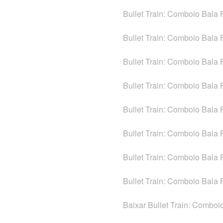
Bullet Train: Comboio Bala
Bullet Train: Comboio Bala
Bullet Train: Comboio Bala
Bullet Train: Comboio Bala
Bullet Train: Comboio Bala 
Bullet Train: Comboio Bala
Bullet Train: Comboio Bala
Bullet Train: Comboio Bala 
Baixar Bullet Train: Combo